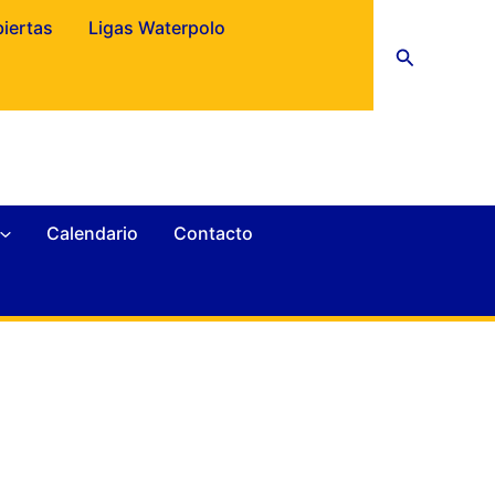
biertas
Ligas Waterpolo
Buscar
Calendario
Contacto