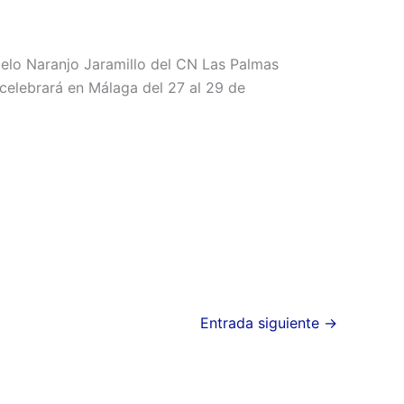
gelo Naranjo Jaramillo del CN Las Palmas
celebrará en Málaga del 27 al 29 de
Entrada siguiente
→