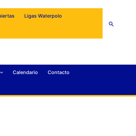
biertas
Ligas Waterpolo
Buscar
Calendario
Contacto