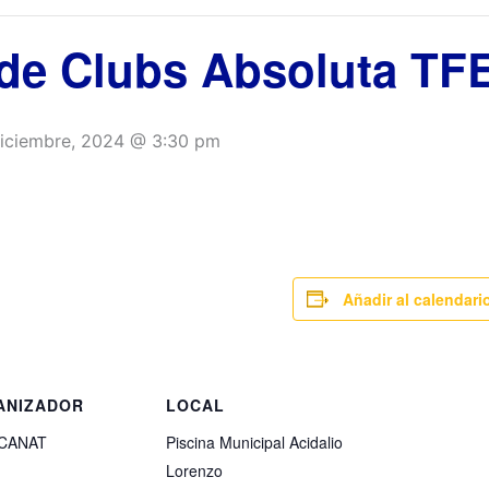
 de Clubs Absoluta TF
diciembre, 2024 @ 3:30 pm
Añadir al calendari
ANIZADOR
LOCAL
CANAT
Piscina Municipal Acidalio
Lorenzo