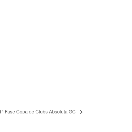
1ª Fase Copa de Clubs Absoluta GC