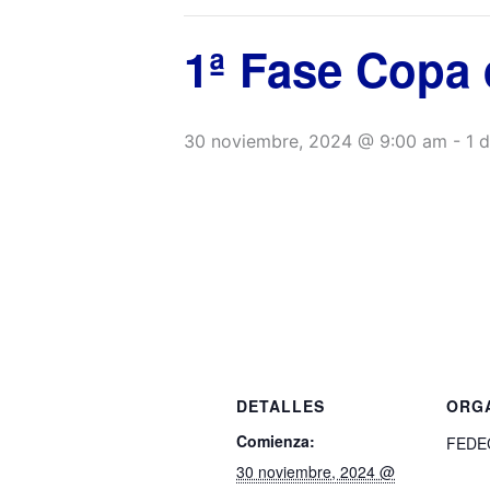
1ª Fase Copa
30 noviembre, 2024 @ 9:00 am
-
1 
DETALLES
ORG
Comienza:
FEDE
30 noviembre, 2024 @