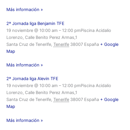
Más información »
2ª Jornada liga Benjamin TFE
19 noviembre @ 10:00 am – 12:00 pmPiscina Acidalio
Lorenzo, Calle Benito Perez Armas,1
Santa Cruz de Tenerife,
Tenerife
38007 España
+ Google
Map
Más información »
2ª Jornada liga Alevin TFE
19 noviembre @ 10:00 am – 12:00 pmPiscina Acidalio
Lorenzo, Calle Benito Perez Armas,1
Santa Cruz de Tenerife,
Tenerife
38007 España
+ Google
Map
Más información »