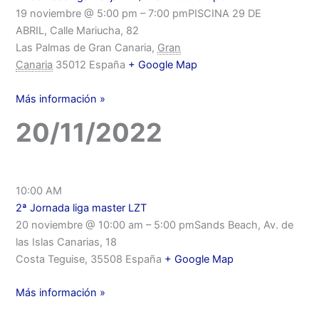
19 noviembre @ 5:00 pm – 7:00 pmPISCINA 29 DE
ABRIL, Calle Mariucha, 82
Las Palmas de Gran Canaria,
Gran
Canaria
35012 España
+ Google Map
Más información »
20/11/2022
10:00 AM
2ª Jornada liga master LZT
20 noviembre @ 10:00 am – 5:00 pmSands Beach, Av. de
las Islas Canarias, 18
Costa Teguise, 35508 España
+ Google Map
Más información »